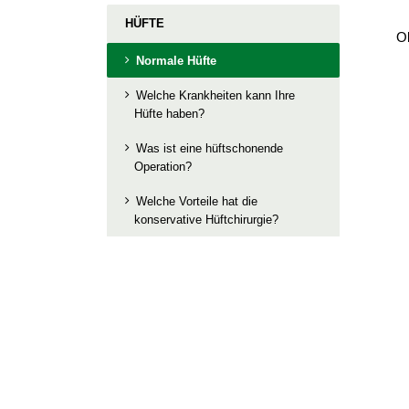
HÜFTE
O
Normale Hüfte
Welche Krankheiten kann Ihre
Hüfte haben?
Was ist eine hüftschonende
Operation?
Welche Vorteile hat die
konservative Hüftchirurgie?