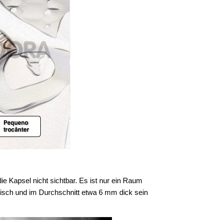
e Kapsel nicht sichtbar. Es ist nur ein Raum
isch und im Durchschnitt etwa 6 mm dick sein